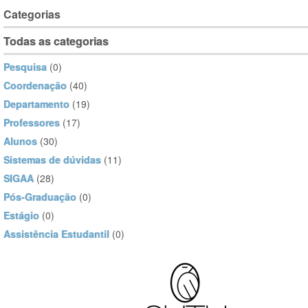
Categorias
Todas as categorias
Pesquisa
(0)
Coordenação
(40)
Departamento
(19)
Professores
(17)
Alunos
(30)
Sistemas de dúvidas
(11)
SIGAA
(28)
Pós-Graduação
(0)
Estágio
(0)
Assistência Estudantil
(0)